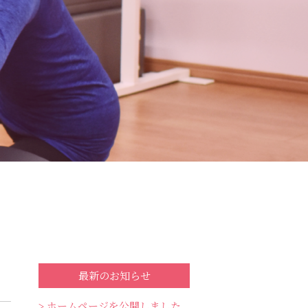
最新のお知らせ
ホームページを公開しました