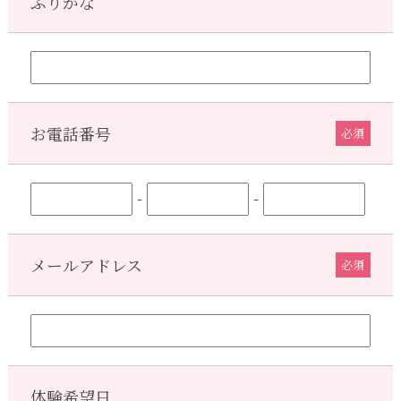
ふりがな
お電話番号
必須
-
-
メールアドレス
必須
体験希望日