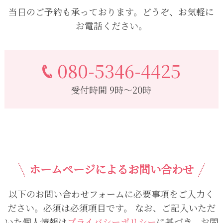
当日のご予約も承っております。どうぞ、お気軽に
お電話ください。
080-5346-4425
受付時間 9時～20時
ホームページによるお問い合わせ
以下のお問い合わせフォームに必要事項をご入力く
ださい。必須は必須項目です。
なお、ご記入いただ
いた個人情報は
プライバシーポリシー
に基づき、お問