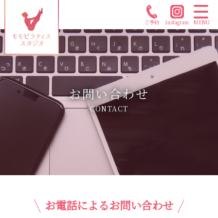
ご予約
Instagram
MENU
お問い合わせ
CONTACT
お電話によるお問い合わせ