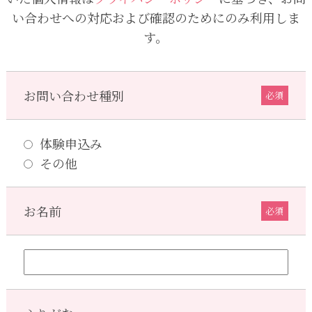
い合わせへの対応および確認のためにのみ利用しま
す。
お問い合わせ種別
必須
体験申込み
その他
お名前
必須