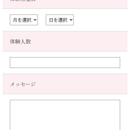
体験人数
メッセージ