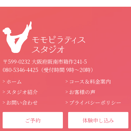
〒599-0232 大阪府阪南市箱作241-5
080-5346-4425
（受付時間 9時～20時）
ホーム
コース＆料金案内
スタジオ紹介
お客様の声
お問い合わせ
プライバシーポリシー
ご予約
体験申し込み